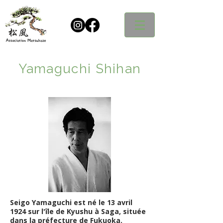
Yamaguchi Shihan
Seigo Yamaguchi est né le 13 avril
1924 sur l'île de Kyushu à Saga, située
dans la préfecture de Fukuoka.