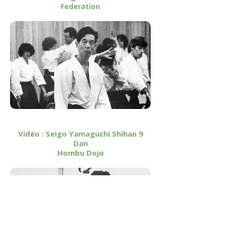
Federation
Vidéo : Seigo Yamaguchi Shihan 9
Dan
Hombu Dojo