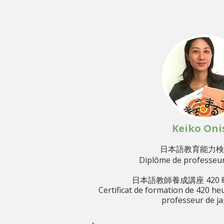
Keiko Oni
​日本語教育能力
Diplôme de professeur
日本語教師養成講座 420
Certificat de formation de 420 h
professeur de j