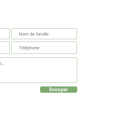
Envoyer