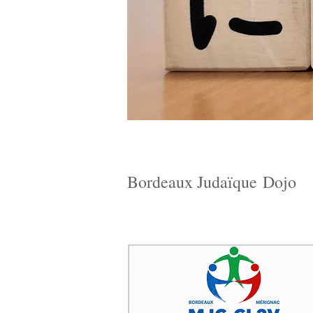
Bordeaux Judaïque Dojo