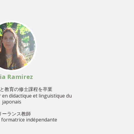
ia Ramirez
と教育の修士課程を卒業
en didactique et linguistique du
japonais
リーランス教師
 formatrice indépendante​