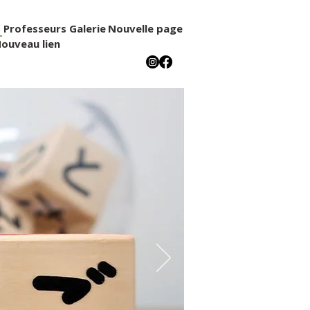
s
Professeurs
Galerie
Nouvelle page
ouveau lien