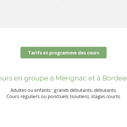
Tarifs et programme des cours
urs en groupe à Mérignac et à Bordea
​Adultes ou enfants : grands débutants, débutants.
Cours réguliers ou ponctuels (soutien), stages courts.​