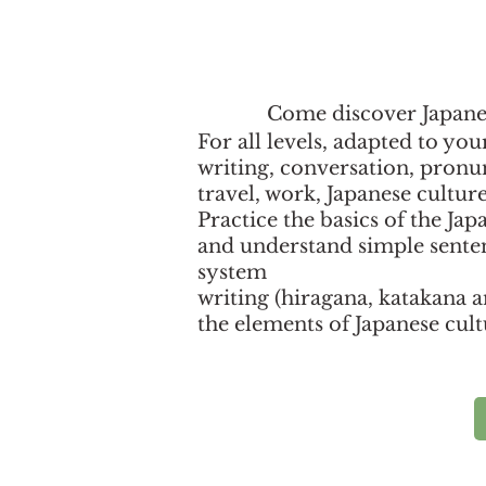
Come discover Japane
For all levels, adapted to you
writing, conversation, pronun
travel, work, Japanese culture
Practice the basics of the Ja
and understand simple senten
system
writing (hiragana, katakana a
the elements of Japanese cult